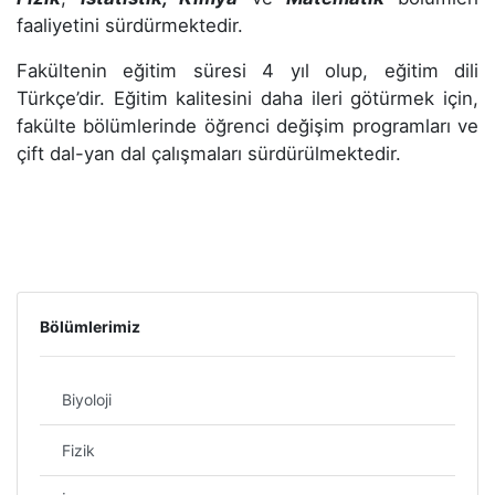
faaliyetini sürdürmektedir.
Fakültenin eğitim süresi 4 yıl olup, eğitim dili
Türkçe’dir. Eğitim kalitesini daha ileri götürmek için,
fakülte bölümlerinde öğrenci değişim programları ve
çift dal-yan dal çalışmaları sürdürülmektedir.
Bölümlerimiz
Biyoloji
Fizik